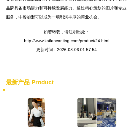
品牌具备市场潜力和可持续发展能力。通过精心策划的图片和专业
服务，中餐加盟可以成为一项利润丰厚的商业机会。
如若转载，请注明出处：
http://www.kaifancanting.com/product/24.html
更新时间：2026-08-06 01:57:54
最新产品
Product