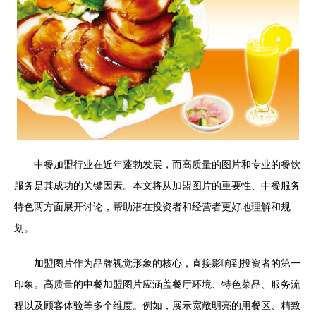
中餐加盟行业在近年蓬勃发展，而高质量的图片和专业的餐饮
服务是其成功的关键因素。本文将从加盟图片的重要性、中餐服务
特色两方面展开讨论，帮助潜在投资者和经营者更好地理解和规
划。
加盟图片作为品牌视觉形象的核心，直接影响到投资者的第一
印象。高质量的中餐加盟图片应涵盖餐厅环境、特色菜品、服务流
程以及顾客体验等多个维度。例如，展示宽敞明亮的用餐区、精致