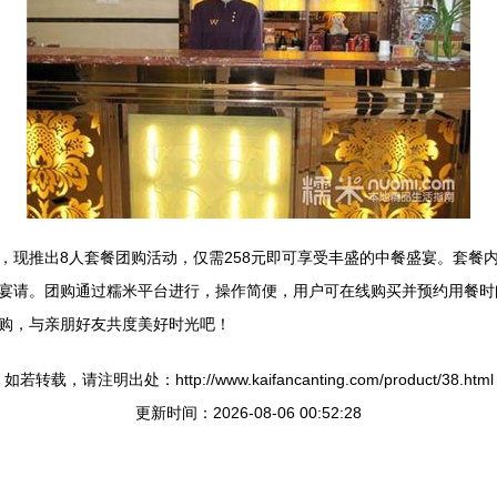
，现推出8人套餐团购活动，仅需258元即可享受丰盛的中餐盛宴。套餐
宴请。团购通过糯米平台进行，操作简便，用户可在线购买并预约用餐时
购，与亲朋好友共度美好时光吧！
如若转载，请注明出处：http://www.kaifancanting.com/product/38.html
更新时间：2026-08-06 00:52:28