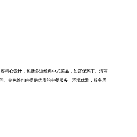
内容精心设计，包括多道经典中式菜品，如宫保鸡丁、清蒸
间。金色维也纳提供优质的中餐服务，环境优雅，服务周