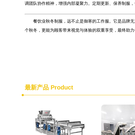
调团队协作精神，增强内部凝聚力。定期更新、保养制服，
餐饮业秋冬制服，远不止是御寒的工作服。它是品牌无
个秋冬，更能为顾客带来视觉与体验的双重享受，最终助力
最新产品
Product