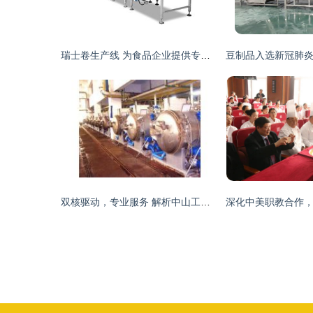
瑞士卷生产线 为食品企业提供专业定制服务的中餐机械设备厂家
双核驱动，专业服务 解析中山工厂设备回收与中餐服务两大领域的专业之道