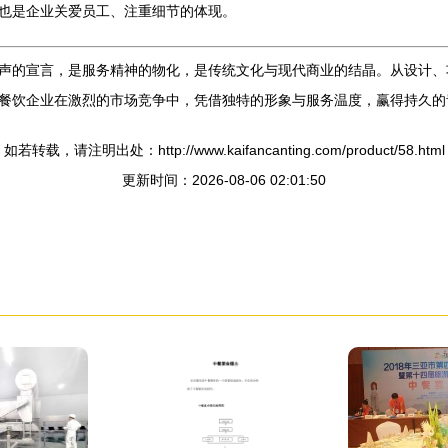
也是企业关爱员工、注重细节的体现。
声的宣言，是服务精神的物化，是传统文化与现代商业的结晶。从设计、
餐饮企业在激烈的市场竞争中，凭借独特的形象与服务温度，赢得持久的
如若转载，请注明出处：http://www.kaifancanting.com/product/58.html
更新时间：2026-08-06 02:01:50