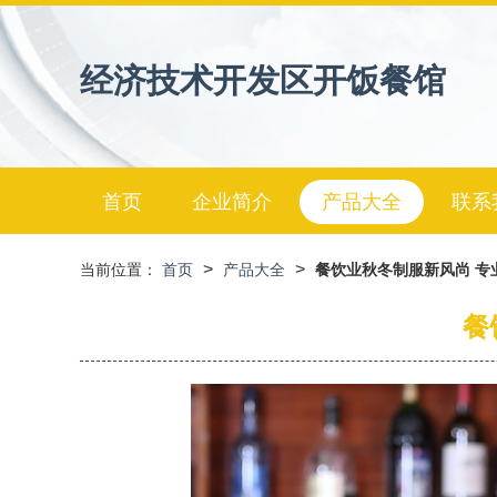
经济技术开发区开饭餐馆
首页
企业简介
产品大全
联系
>
>
当前位置：
首页
产品大全
餐饮业秋冬制服新风尚 专
餐