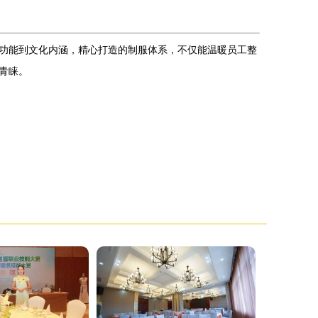
功能到文化内涵，精心打造的制服体系，不仅能温暖员工整
青睐。