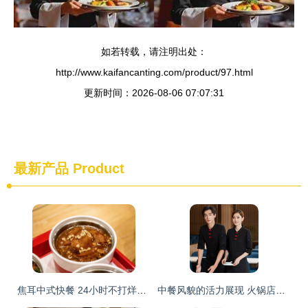
如若转载，请注明出处：
http://www.kaifancanting.com/product/97.html
更新时间：2026-08-06 07:07:31
最新产品
Product
焦耳中式快餐 24小时不打烊，干净·快捷·高品质的代名词
中餐风貌的活力展现 火锅店服务员长袖T恤的设计与实用美学