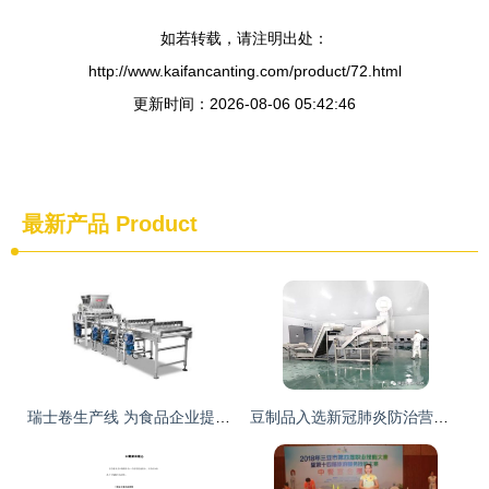
如若转载，请注明出处：
http://www.kaifancanting.com/product/72.html
更新时间：2026-08-06 05:42:46
最新产品
Product
瑞士卷生产线 为食品企业提供专业定制服务的中餐机械设备厂家
豆制品入选新冠肺炎防治营养膳食，中豆食品以安全健康产品守护民生餐桌