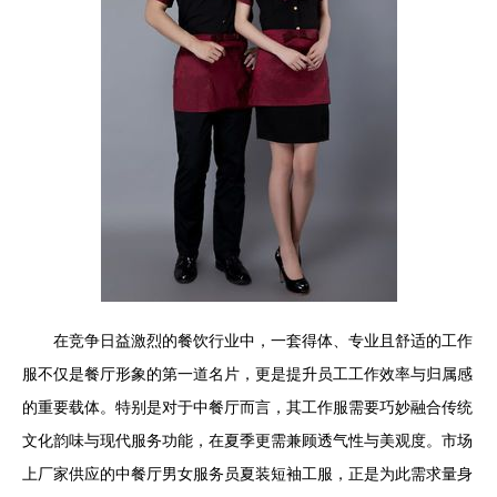
在竞争日益激烈的餐饮行业中，一套得体、专业且舒适的工作
服不仅是餐厅形象的第一道名片，更是提升员工工作效率与归属感
的重要载体。特别是对于中餐厅而言，其工作服需要巧妙融合传统
文化韵味与现代服务功能，在夏季更需兼顾透气性与美观度。市场
上厂家供应的中餐厅男女服务员夏装短袖工服，正是为此需求量身