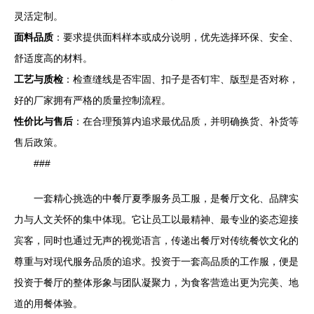
灵活定制。
面料品质
：要求提供面料样本或成分说明，优先选择环保、安全、
舒适度高的材料。
工艺与质检
：检查缝线是否牢固、扣子是否钉牢、版型是否对称，
好的厂家拥有严格的质量控制流程。
性价比与售后
：在合理预算内追求最优品质，并明确换货、补货等
售后政策。
###
一套精心挑选的中餐厅夏季服务员工服，是餐厅文化、品牌实
力与人文关怀的集中体现。它让员工以最精神、最专业的姿态迎接
宾客，同时也通过无声的视觉语言，传递出餐厅对传统餐饮文化的
尊重与对现代服务品质的追求。投资于一套高品质的工作服，便是
投资于餐厅的整体形象与团队凝聚力，为食客营造出更为完美、地
道的用餐体验。